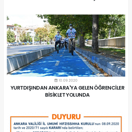
10.09.2020
YURTDIŞINDAN ANKARA'YA GELEN ÖĞRENCİLER
BİSİKLET YOLUNDA