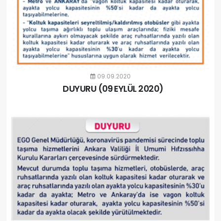
09.09.2020
DUYURU (09 EYLÜL 2020)