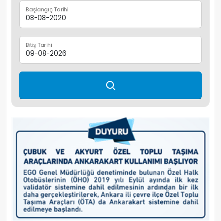
Başlangıç Tarihi
Bitiş Tarihi