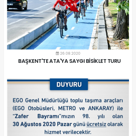
26.08.2020
BAŞKENT'TE ATA'YA SAYGI BİSİKLET TURU