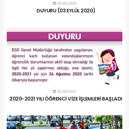
03.09.2020
DUYURU (03 EYLÜL 2020)
26.08.2020
2020-2021 YILI ÖĞRENCİ VİZE İŞLEMLERİ BAŞLADI