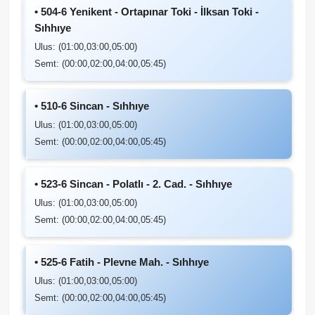
• 504-6 Yenikent - Ortapınar Toki - İlksan Toki -
Sıhhıye
Ulus: (01:00,03:00,05:00)
Semt: (00:00,02:00,04:00,05:45)
• 510-6 Sincan - Sıhhıye
Ulus: (01:00,03:00,05:00)
Semt: (00:00,02:00,04:00,05:45)
• 523-6 Sincan - Polatlı - 2. Cad. - Sıhhıye
Ulus: (01:00,03:00,05:00)
Semt: (00:00,02:00,04:00,05:45)
• 525-6 Fatih - Plevne Mah. - Sıhhıye
Ulus: (01:00,03:00,05:00)
Semt: (00:00,02:00,04:00,05:45)