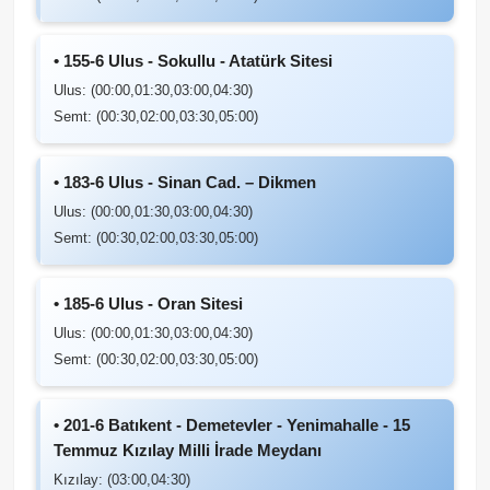
• 155-6 Ulus - Sokullu - Atatürk Sitesi
Ulus: (00:00,01:30,03:00,04:30)
Semt: (00:30,02:00,03:30,05:00)
• 183-6 Ulus - Sinan Cad. – Dikmen
Ulus: (00:00,01:30,03:00,04:30)
Semt: (00:30,02:00,03:30,05:00)
• 185-6 Ulus - Oran Sitesi
Ulus: (00:00,01:30,03:00,04:30)
Semt: (00:30,02:00,03:30,05:00)
• 201-6 Batıkent - Demetevler - Yenimahalle - 15
Temmuz Kızılay Milli İrade Meydanı
Kızılay: (03:00,04:30)