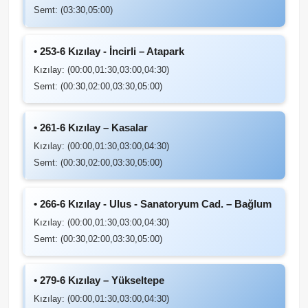
Semt: (03:30,05:00)
• 253-6 Kızılay - İncirli – Atapark
Kızılay: (00:00,01:30,03:00,04:30)
Semt: (00:30,02:00,03:30,05:00)
• 261-6 Kızılay – Kasalar
Kızılay: (00:00,01:30,03:00,04:30)
Semt: (00:30,02:00,03:30,05:00)
• 266-6 Kızılay - Ulus - Sanatoryum Cad. – Bağlum
Kızılay: (00:00,01:30,03:00,04:30)
Semt: (00:30,02:00,03:30,05:00)
• 279-6 Kızılay – Yükseltepe
Kızılay: (00:00,01:30,03:00,04:30)