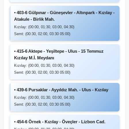
• 403-6 Gülpınar - Güneşevler - Altınpark - Kızılay -
Atakule - Birlik Mah.
Kızılay: (00:00, 01:30, 03:00, 04:30)
Semt: (00:30, 02:00, 03:30 05:00)
• 415-6 Aktepe - Yeşiltepe - Ulus - 15 Temmuz
Kızılay M.İ. Meydanı
Kızılay: (00:00, 01:30, 03:00, 04:30)
Semt: (00:30, 02:00, 03:30 05:00)
• 439-6 Pursaklar - Ayyıldız Mah. - Ulus - Kızılay
Kızılay: (00:00, 01:30, 03:00, 04:30)
Semt: (00:30, 02:00, 03:30 05:00)
• 454-6 Örnek - Kızılay - Öveçler - Lizbon Cad.