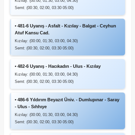
Kızılay: (00:00, 01:30, 03:00, 04:30)
Semt: (00:30, 02:00, 03:30 05:00)
• 481-6 Uyanış - Asfalt - Kızılay - Balgat - Ceyhun
Atuf Kansu Cad.
Kızılay: (00:00, 01:30, 03:00, 04:30)
Semt: (00:30, 02:00, 03:30 05:00)
• 482-6 Uyanış - Hacıkadın - Ulus - Kızılay
Kızılay: (00:00, 01:30, 03:00, 04:30)
Semt: (00:30, 02:00, 03:30 05:00)
• 486-6 Yıldırım Beyazıt Üniv. - Dumlupınar - Saray
- Ulus - Sıhhıye
Kızılay: (00:00, 01:30, 03:00, 04:30)
Semt: (00:30, 02:00, 03:30 05:00)