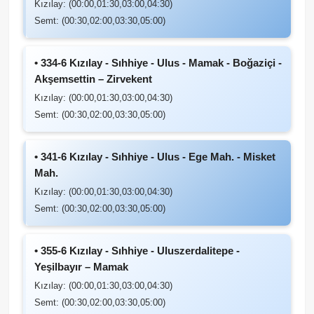
Kızılay: (00:00,01:30,03:00,04:30)
Semt: (00:30,02:00,03:30,05:00)
• 334-6 Kızılay - Sıhhiye - Ulus - Mamak - Boğaziçi -
Akşemsettin – Zirvekent
Kızılay: (00:00,01:30,03:00,04:30)
Semt: (00:30,02:00,03:30,05:00)
• 341-6 Kızılay - Sıhhiye - Ulus - Ege Mah. - Misket
Mah.
Kızılay: (00:00,01:30,03:00,04:30)
Semt: (00:30,02:00,03:30,05:00)
• 355-6 Kızılay - Sıhhiye - Uluszerdalitepe -
Yeşilbayır – Mamak
Kızılay: (00:00,01:30,03:00,04:30)
Semt: (00:30,02:00,03:30,05:00)