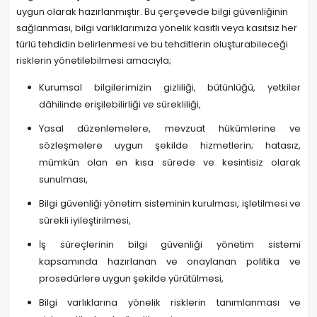
uygun olarak hazırlanmıştır. Bu çerçevede bilgi güvenliğinin
sağlanması, bilgi varlıklarımıza yönelik kasıtlı veya kasıtsız her
türlü tehdidin belirlenmesi ve bu tehditlerin oluşturabileceği
risklerin yönetilebilmesi amacıyla;
Kurumsal bilgilerimizin gizliliği, bütünlüğü, yetkiler
dâhilinde erişilebilirliği ve sürekliliği,
Yasal düzenlemelere, mevzuat hükümlerine ve
sözleşmelere uygun şekilde hizmetlerin; hatasız,
mümkün olan en kısa sürede ve kesintisiz olarak
sunulması,
Bilgi güvenliği yönetim sisteminin kurulması, işletilmesi ve
sürekli iyileştirilmesi,
İş süreçlerinin bilgi güvenliği yönetim sistemi
kapsamında hazırlanan ve onaylanan politika ve
prosedürlere uygun şekilde yürütülmesi,
Bilgi varlıklarına yönelik risklerin tanımlanması ve