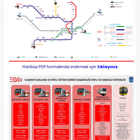
Haritayı PDF formatında indirmek için
tıklayınız