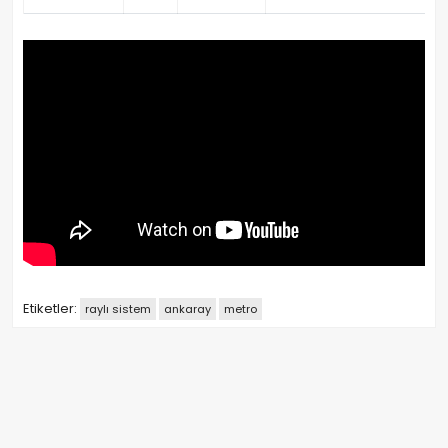
Etiketler:
raylı sistem
ankaray
metro