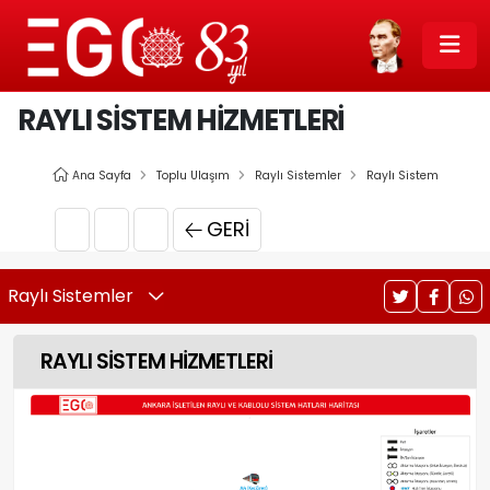
RAYLI SİSTEM HİZMETLERİ
Ana Sayfa
Toplu Ulaşım
Raylı Sistemler
Raylı Sistem
GERI
Raylı Sistemler
RAYLI SİSTEM HİZMETLERİ