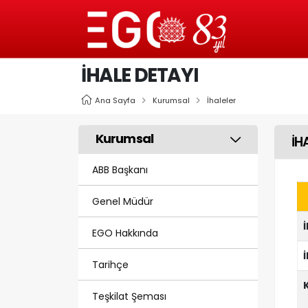
İHALE DETAYI
Ana Sayfa
Kurumsal
İhaleler
Kurumsal
İH
ABB Başkanı
Genel Müdür
EGO Hakkında
Tarihçe
Teşkilat Şeması