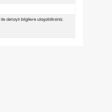
e detaylı bilgilere ulaşabilirsiniz.