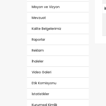
Misyon ve Vizyon
Mevzuat
Kalite Belgelerimiz
Raporlar
Reklam
İhaleler
Video Galeri
Etik Komisyonu
İstatistikler
Kurumsal Kimlik