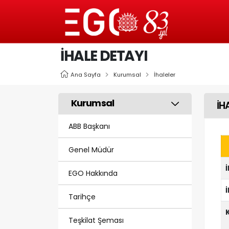
İHALE DETAYI
Ana Sayfa
Kurumsal
İhaleler
Kurumsal
İH
ABB Başkanı
Genel Müdür
EGO Hakkında
Tarihçe
Teşkilat Şeması