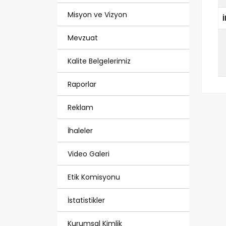
Misyon ve Vizyon
Mevzuat
Kalite Belgelerimiz
Raporlar
Reklam
İhaleler
Video Galeri
Etik Komisyonu
İstatistikler
Kurumsal Kimlik