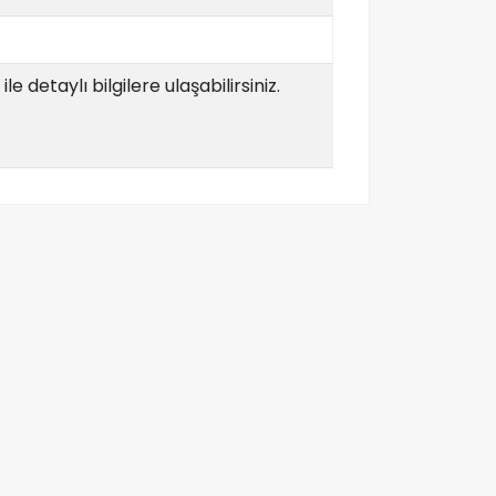
e detaylı bilgilere ulaşabilirsiniz.