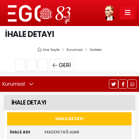
İHALE DETAYI
Ana Sayfa
Kurumsal
İhaleler
GERI
Kurumsal
İHALE DETAYI
İHALE DETAYI
İHALE ADI
MADENİ YAĞ ALIMI