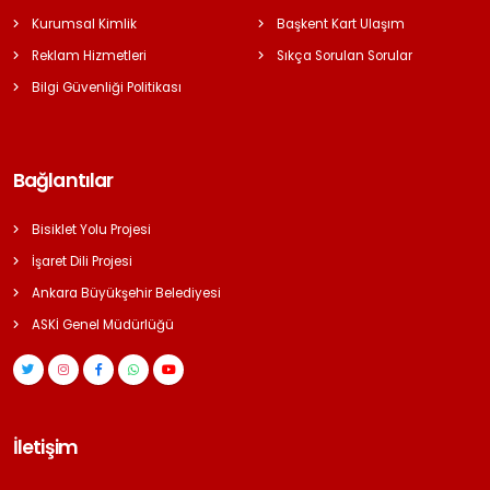
Kurumsal Kimlik
Başkent Kart Ulaşım
Reklam Hizmetleri
Sıkça Sorulan Sorular
Bilgi Güvenliği Politikası
Bağlantılar
Bisiklet Yolu Projesi
İşaret Dili Projesi
Ankara Büyükşehir Belediyesi
ASKİ Genel Müdürlüğü
İletişim