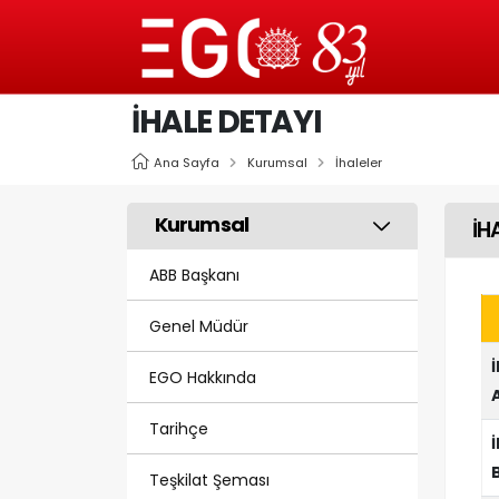
İHALE DETAYI
Ana Sayfa
Kurumsal
İhaleler
Kurumsal
İH
ABB Başkanı
Genel Müdür
EGO Hakkında
Tarihçe
Teşkilat Şeması