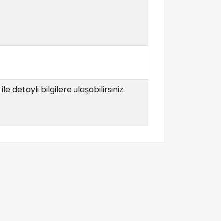
e detaylı bilgilere ulaşabilirsiniz.