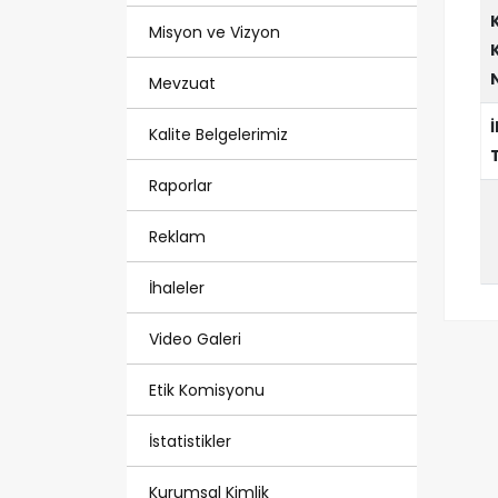
Misyon ve Vizyon
Mevzuat
Kalite Belgelerimiz
Raporlar
Reklam
İhaleler
Video Galeri
Etik Komisyonu
İstatistikler
Kurumsal Kimlik