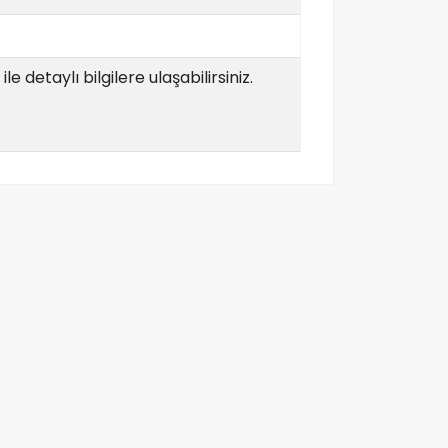
e detaylı bilgilere ulaşabilirsiniz.