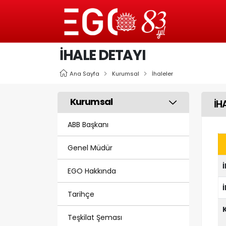
İHALE DETAYI
Ana Sayfa
Kurumsal
İhaleler
Kurumsal
İH
ABB Başkanı
Genel Müdür
EGO Hakkında
Tarihçe
Teşkilat Şeması