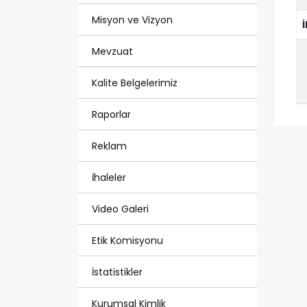
Misyon ve Vizyon
Mevzuat
Kalite Belgelerimiz
Raporlar
Reklam
İhaleler
Video Galeri
Etik Komisyonu
İstatistikler
Kurumsal Kimlik