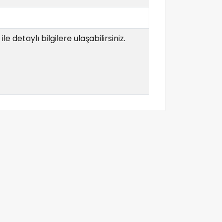
e detaylı bilgilere ulaşabilirsiniz.