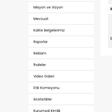
Misyon ve Vizyon
Mevzuat
Kalite Belgelerimiz
Raporlar
Reklam
İhaleler
Video Galeri
Etik Komisyonu
İstatistikler
Kurumsal Kimlik