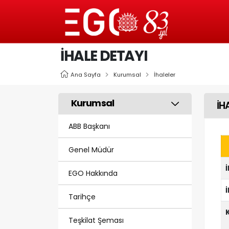
İHALE DETAYI
Ana Sayfa
Kurumsal
İhaleler
Kurumsal
İH
ABB Başkanı
Genel Müdür
EGO Hakkında
Tarihçe
Teşkilat Şeması