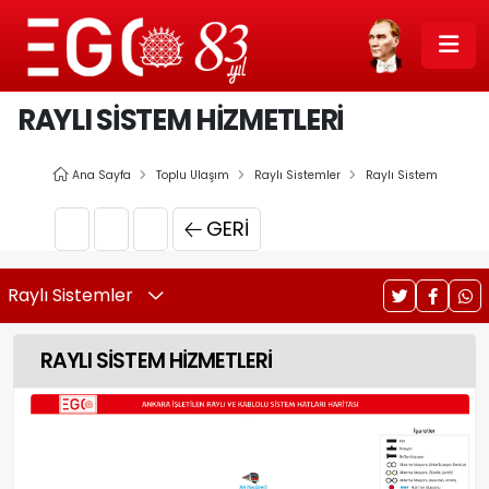
RAYLI SİSTEM HİZMETLERİ
Ana Sayfa
Toplu Ulaşım
Raylı Sistemler
Raylı Sistem
GERI
Raylı Sistemler
RAYLI SİSTEM HİZMETLERİ