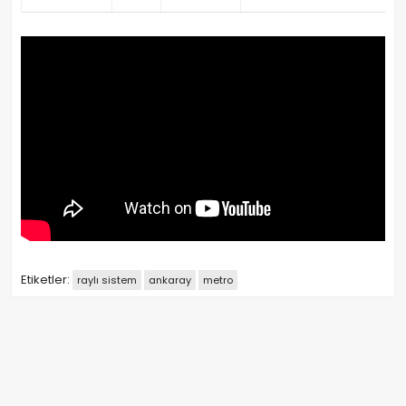
Etiketler:
raylı sistem
ankaray
metro