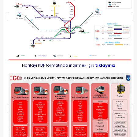
Haritayı PDF formatında indirmek için
tıklayınız