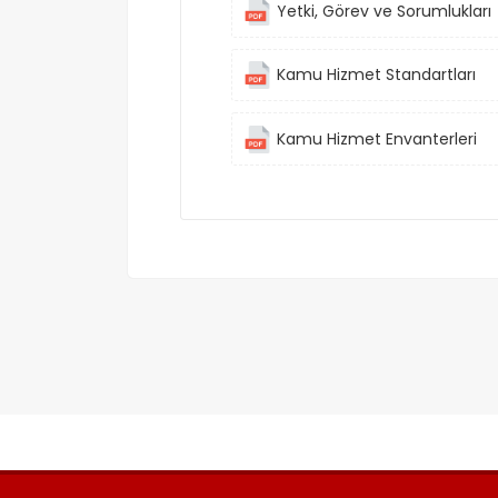
Yetki, Görev ve Sorumlukları
Kamu Hizmet Standartları
Kamu Hizmet Envanterleri