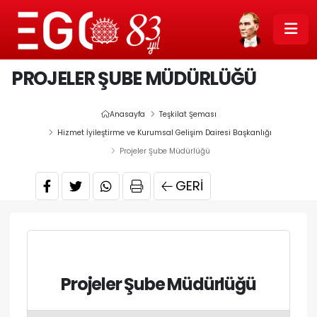
PROJELER ŞUBE MÜDÜRLÜĞÜ
Anasayfa
Teşkilat Şeması
Hizmet İyileştirme ve Kurumsal Gelişim Dairesi Başkanlığı
Projeler Şube Müdürlüğü
GERI
Projeler Şube Müdürlüğü