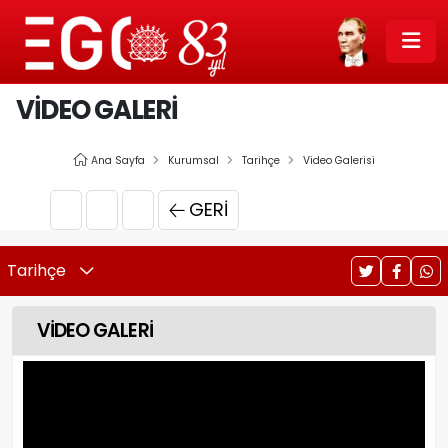
VİDEO GALERİ
Ana Sayfa
Kurumsal
Tarihçe
Video Galerisi
GERI
Tarihçe
VİDEO GALERİ