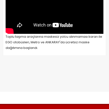
Toplu taşıma araçlarına maskesiz yolcu alınmaması kararı ile
EGO otobüsleri, Metro ve ANKARAY'da ücretsiz maske
dağıtımına başlandı.