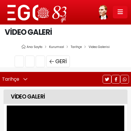
VİDEO GALERİ
Ana Sayfa
Kurumsal
Tarihçe
Video Galerisi
GERI
Tarihçe
VİDEO GALERİ