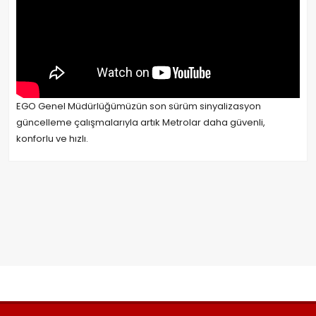
EGO Genel Müdürlüğümüzün son sürüm sinyalizasyon
güncelleme çalışmalarıyla artık Metrolar daha güvenli,
konforlu ve hızlı.