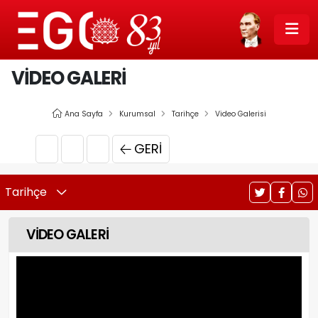
VİDEO GALERİ
Ana Sayfa
Kurumsal
Tarihçe
Video Galerisi
GERI
Tarihçe
VİDEO GALERİ