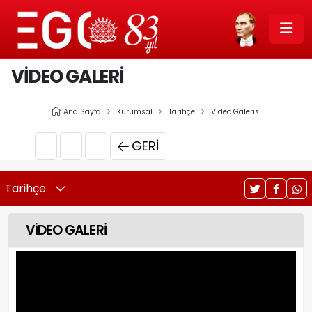
VİDEO GALERİ
Ana Sayfa
Kurumsal
Tarihçe
Video Galerisi
GERI
Tarihçe
VİDEO GALERİ