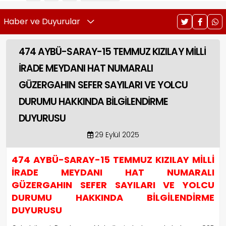
Haber ve Duyurular
474 AYBÜ-SARAY-15 TEMMUZ KIZILAY MİLLİ
İRADE MEYDANI HAT NUMARALI
GÜZERGAHIN SEFER SAYILARI VE YOLCU
DURUMU HAKKINDA BİLGİLENDİRME
DUYURUSU
29 Eylül 2025
474 AYBÜ-SARAY-15 TEMMUZ KIZILAY MİLLİ
İRADE MEYDANI HAT NUMARALI
GÜZERGAHIN SEFER SAYILARI VE YOLCU
DURUMU HAKKINDA BİLGİLENDİRME
DUYURUSU