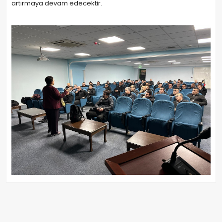
artırmaya devam edecektir.