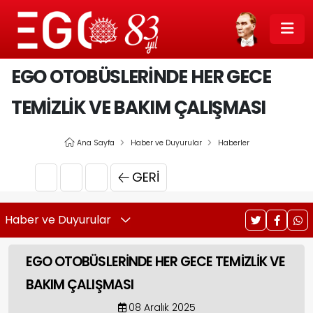
EGO OTOBÜSLERİNDE HER GECE
TEMİZLİK VE BAKIM ÇALIŞMASI
Ana Sayfa
Haber ve Duyurular
Haberler
GERI
Haber ve Duyurular
EGO OTOBÜSLERİNDE HER GECE TEMİZLİK VE
BAKIM ÇALIŞMASI
08 Aralık 2025