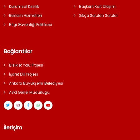
Kurumsal Kimlik
Başkent Kart Ulaşım
Reklam Hizmetleri
Sıkça Sorulan Sorular
Bilgi Güvenliği Politikası
Bağlantılar
Bisiklet Yolu Projesi
İşaret Dili Projesi
Ankara Büyükşehir Belediyesi
ASKİ Genel Müdürlüğü
İletişim