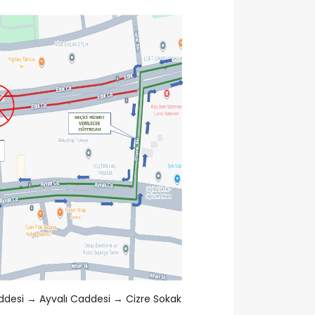
ddesi → Ayvalı Caddesi → Cizre Sokak