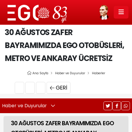
30 AĞUSTOS ZAFER
BAYRAMIMIZDA EGO OTOBÜSLERİ,
METRO VE ANKARAY ÜCRETSİZ
Ana Sayfa
Haber ve Duyurular
Haberler
GERI
Haber ve Duyurular
30 AĞUSTOS ZAFER BAYRAMIMIZDA EGO