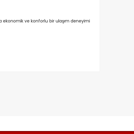
yla ekonomik ve konforlu bir ulaşım deneyimi