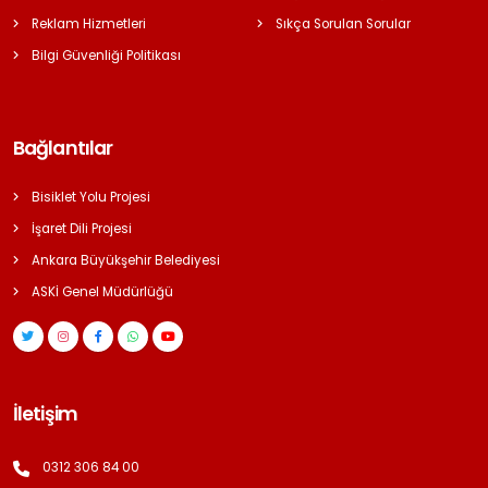
Reklam Hizmetleri
Sıkça Sorulan Sorular
Bilgi Güvenliği Politikası
Bağlantılar
Bisiklet Yolu Projesi
İşaret Dili Projesi
Ankara Büyükşehir Belediyesi
ASKİ Genel Müdürlüğü
İletişim
0312 306 84 00