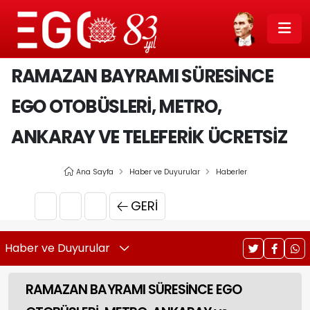
RAMAZAN BAYRAMI SÜRESİNCE
EGO OTOBÜSLERİ, METRO,
ANKARAY VE TELEFERİK ÜCRETSİZ
Ana Sayfa
Haber ve Duyurular
Haberler
GERI
Haber ve Duyurular
RAMAZAN BAYRAMI SÜRESİNCE EGO