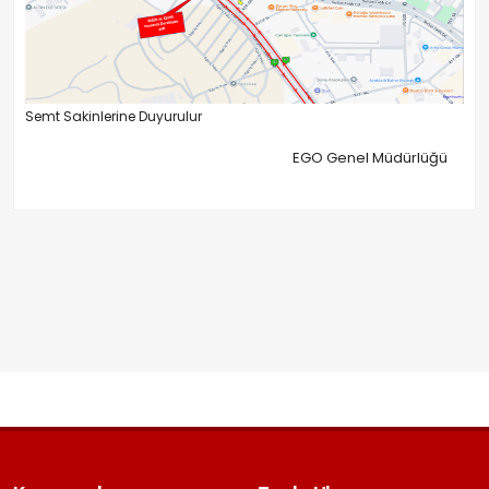
Semt Sakinlerine Duyurulur
EGO Genel Müdürlüğü