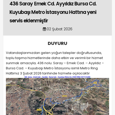
436 Saray Emek Cd. Ayyıldız Bursa Cd.
Kuyubaşı Metro İstasyonu Hattına yeni
servis eklenmiştir
02 Şubat 2026
DUYURU
Vatandaşlarımızdan gelen yoğun talepler doğrultusunda,
toplu taşıma hizmetlerinde daha etkin ve verimli bir hizmet
sunmak amacıyla; 436 nolu: Saray – Emek Cad. – Ayyıldız –
Bursa Cad. – Kuyubaşı Metro İstasyonu isimli Metro Ring
Hattımız 3 Şubat 2026 tarihinde hizmete açılacaktır