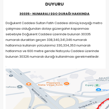
DUYURU
30335- NUMARALI EGO DURAĞI HAKKINDA
Doğukent Caddesi Sultan Fatih Caddesi dönüş kavşağı metro
çalışması olduğundan dolayı güzergahın kapanması
sebebiyle Doğukent Caddesi üzerinde bulunan 30335
numaralı duraktan geçen 338,340,341,346 numaralı
hatlarımızı kullanan yolcularımız 330,334,353 numaralı
hatlarımızı ve 600 metre geride Natoyolu Caddesi üzerinde
bulunan 30326 numaralı durağı kullanılması gerekmektedir.
.