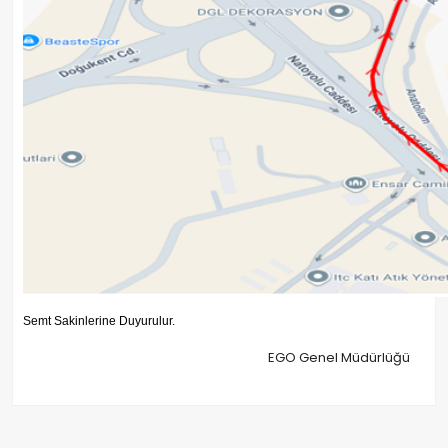
Semt Sakinlerine Duyurulur.
EGO Genel Müdürlüğü