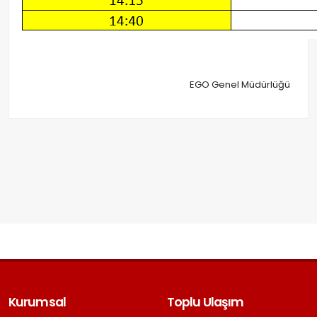
EGO Genel Müdürlüğü
Kurumsal
Toplu Ulaşım