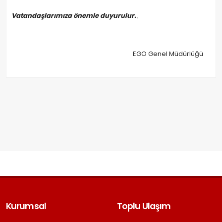
Vatandaşlarımıza önemle duyurulur.
,
EGO Genel Müdürlüğü
Kurumsal
Toplu Ulaşım