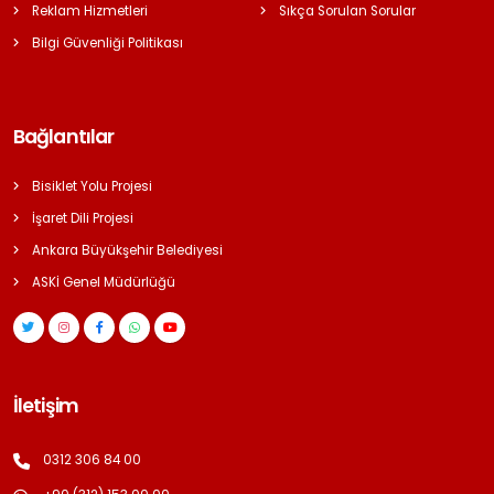
Reklam Hizmetleri
Sıkça Sorulan Sorular
Bilgi Güvenliği Politikası
Bağlantılar
Bisiklet Yolu Projesi
İşaret Dili Projesi
Ankara Büyükşehir Belediyesi
ASKİ Genel Müdürlüğü
İletişim
0312 306 84 00