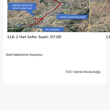
Semt Sakinlerine Duyurulur.
EGO Genel Müdürlüğü