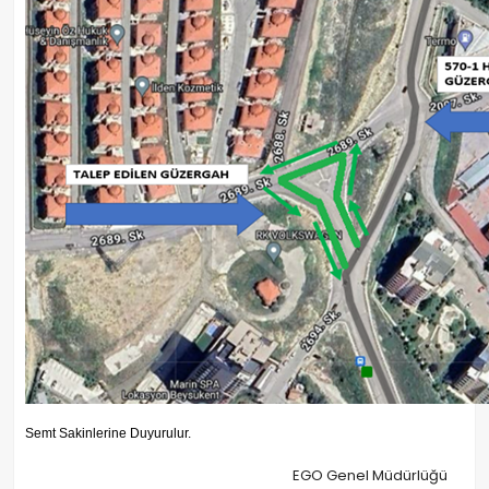
Semt Sakinlerine Duyurulur.
EGO Genel Müdürlüğü