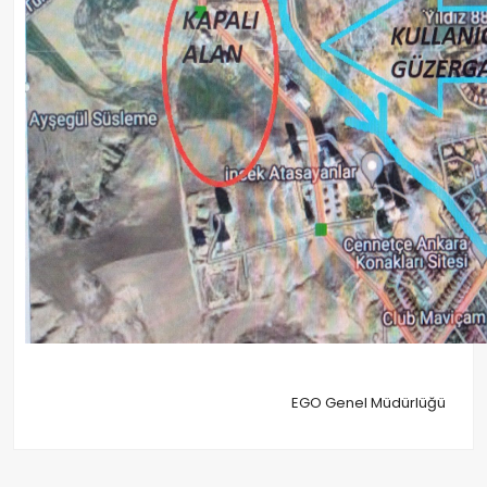
EGO Genel Müdürlüğü