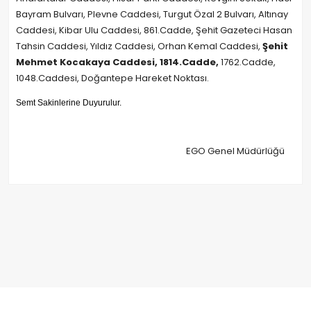
Bayram Bulvarı, Plevne Caddesi, Turgut Özal 2 Bulvarı, Altınay
Caddesi, Kibar Ulu Caddesi, 861.Cadde, Şehit Gazeteci Hasan
Tahsin Caddesi, Yıldız Caddesi, Orhan Kemal Caddesi,
Şehit
Mehmet Kocakaya Caddesi, 1814.Cadde,
1762.Cadde,
1048.Caddesi, Doğantepe Hareket Noktası.
Semt Sakinlerine Duyurulur.
EGO Genel Müdürlüğü