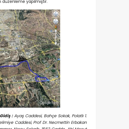
en düzenleme yapılmıştır.
Gidiş :
Ayaş Caddesi, Bahçe Sokak, Polatlı 1.
elimiye Caddesi, Prof Dr. Necmettin Erbakan