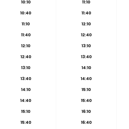
10:10
11:10
10:40
11:40
11:10
12:10
11:40
12:40
12:10
13:10
12:40
13:40
13:10
14:10
13:40
14:40
14:10
15:10
14:40
15:40
15:10
16:10
15:40
16:40