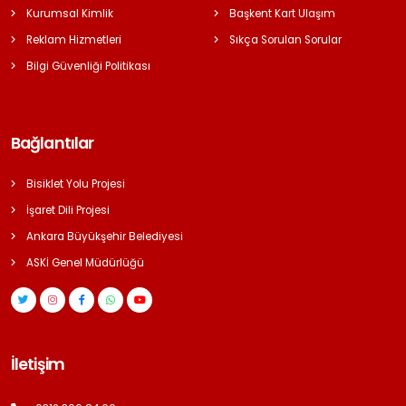
Kurumsal Kimlik
Başkent Kart Ulaşım
Reklam Hizmetleri
Sıkça Sorulan Sorular
Bilgi Güvenliği Politikası
Bağlantılar
Bisiklet Yolu Projesi
İşaret Dili Projesi
Ankara Büyükşehir Belediyesi
ASKİ Genel Müdürlüğü
İletişim