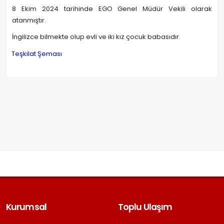
8 Ekim 2024 tarihinde
EGO Genel Müdür
Vekili olarak
atanmıştır.
İngilizce bilmekte olup evli ve iki kız çocuk babasıdır.
Teşkilat Şeması
Kurumsal
Toplu Ulaşım