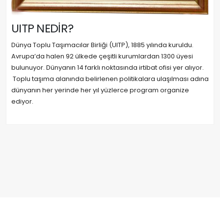
UITP NEDİR?
Dünya Toplu Taşımacılar Birliği (UITP), 1885 yılında kuruldu.
Avrupa’da halen 92 ülkede çeşitli kurumlardan 1300 üyesi
bulunuyor. Dünyanın 14 farklı noktasında irtibat ofisi yer alıyor.
Toplu taşıma alanında belirlenen politikalara ulaşılması adına
dünyanın her yerinde her yıl yüzlerce program organize
ediyor.