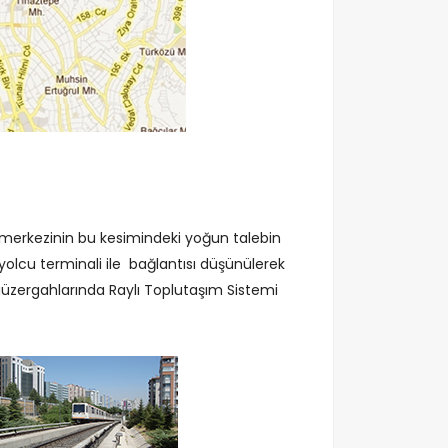
 merkezinin bu kesimindeki yoğun talebin
yolcu terminali ile bağlantısı düşünülerek
zergahlarında Raylı Toplutaşım Sistemi