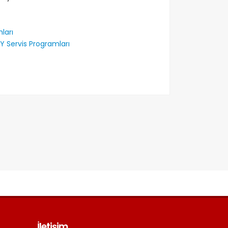
ları
Y Servis Programları
İletişim