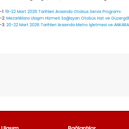
-1:
19-22 Mart 2026 Tarihleri Arasında Otobüs Servis Programı
-2:
Mezarlıklara Ulaşım Hizmeti Sağlayan Otobüs Hat ve Güzergâh
-3:
20-22 Mart 2026 Tarihleri Arasında Metro İşletmesi ve ANKARA
 Ulaşım
Bağlantılar