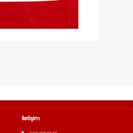
İletişim