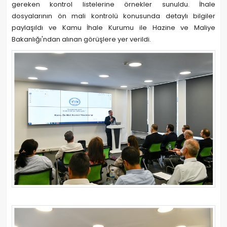
gereken kontrol listelerine örnekler sunuldu. İhale
dosyalarının ön mali kontrolü konusunda detaylı bilgiler
paylaşıldı ve Kamu İhale Kurumu ile Hazine ve Maliye
Bakanlığı'ndan alınan görüşlere yer verildi.