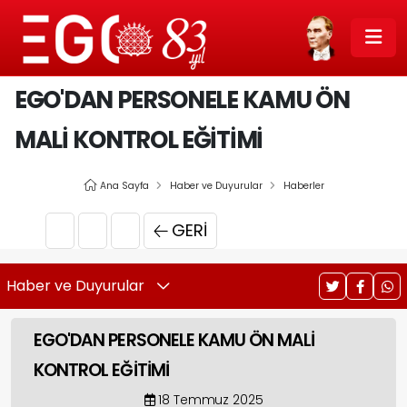
EGO'DAN PERSONELE KAMU ÖN
MALİ KONTROL EĞİTİMİ
Ana Sayfa
Haber ve Duyurular
Haberler
GERI
Haber ve Duyurular
EGO'DAN PERSONELE KAMU ÖN MALİ
KONTROL EĞİTİMİ
18 Temmuz 2025