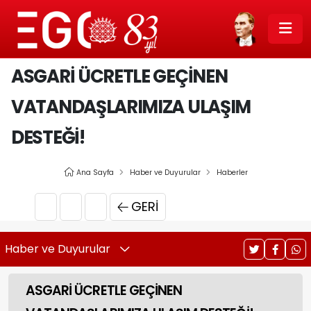
ASGARİ ÜCRETLE GEÇİNEN
VATANDAŞLARIMIZA ULAŞIM
DESTEĞİ!
Ana Sayfa
Haber ve Duyurular
Haberler
GERI
Haber ve Duyurular
ASGARİ ÜCRETLE GEÇİNEN