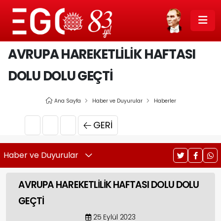
AVRUPA HAREKETLİLİK HAFTASI
DOLU DOLU GEÇTİ
Ana Sayfa
Haber ve Duyurular
Haberler
GERI
Haber ve Duyurular
AVRUPA HAREKETLİLİK HAFTASI DOLU DOLU
GEÇTİ
25 Eylül 2023