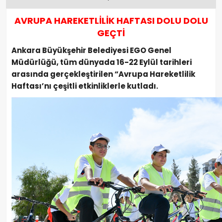
AVRUPA HAREKETLİLİK HAFTASI DOLU DOLU
GEÇTİ
Ankara Büyükşehir Belediyesi EGO Genel
Müdürlüğü, tüm dünyada 16-22 Eylül tarihleri
arasında gerçekleştirilen “Avrupa Hareketlilik
Haftası’nı çeşitli etkinliklerle kutladı.