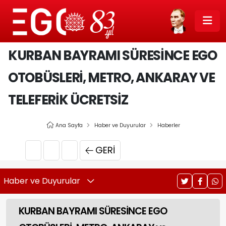
KURBAN BAYRAMI SÜRESİNCE EGO
OTOBÜSLERİ, METRO, ANKARAY VE
TELEFERİK ÜCRETSİZ
Ana Sayfa
Haber ve Duyurular
Haberler
GERI
Haber ve Duyurular
KURBAN BAYRAMI SÜRESİNCE EGO