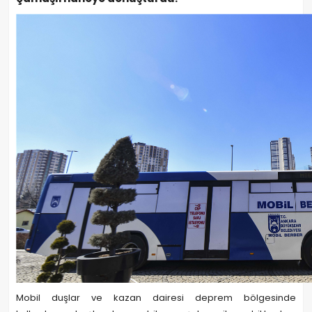
Mobil duşlar ve kazan dairesi deprem bölgesinde