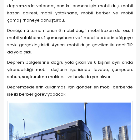
depremzede vatandaşların kullanması için mobil duş, mobil
kazan dairesi, mobil yatakhane, mobil berber ve mobil
çamaşırhaneye dönüştürdü.
Dönüşümü tamamlanan 6 mobil duş, 1 mobil kazan dairesi, 1
mobil yatakhane, 1 çamaşırhane ve 1 mobil berberin bölgeye
sevki gerçekleştirildi. Ayrıca, mobil duşa çevrilen iki adet TIR
da yola çıktı.
Deprem bölgelerine doğru yola çıkan ve 6 kişinin aynı anda
yıkanabildiği mobil duşların içerisinde lavabo, şampuan,
sabun, saç kurutma makinesi ve havlu da yer alıyor.
Depremzedelerin kullanması için gönderilen mobil berberde
ise iki berber görev yapacak.