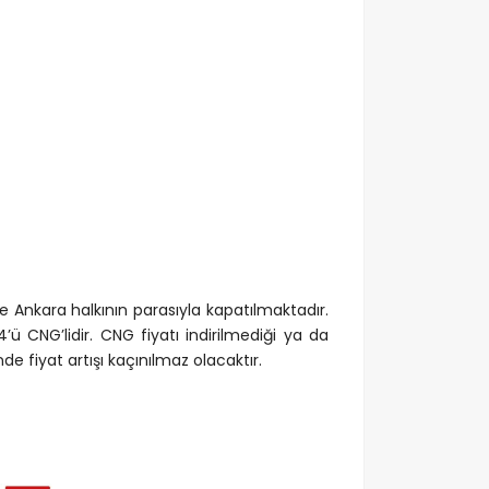
e Ankara halkının parasıyla kapatılmaktadır.
CNG’lidir. CNG fiyatı indirilmediği ya da
nde fiyat artışı kaçınılmaz olacaktır.