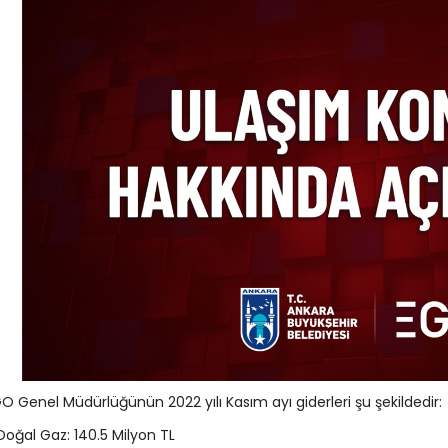
O Genel Müdürlüğünün 2022 yılı Kasım ayı giderleri şu şekildedir:
Doğal Gaz: 140.5 Milyon TL