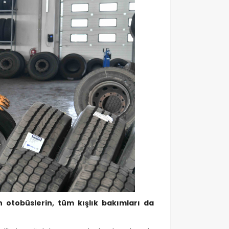
en otobüslerin, tüm kışlık bakımları da